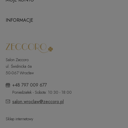
INFORMACJE
Salon Zeccoro
ul. Świdnicka 6a
50-067 Wrocław
+48 797 009 677
Poniedziałek - Sobota: 10:30 - 18:00
salon.wroclaw@zeccoro.pl
Sklep internetowy