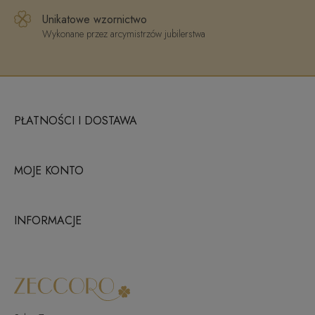
Unikatowe wzornictwo
Wykonane przez arcymistrzów jubilerstwa
PŁATNOŚCI I DOSTAWA
MOJE KONTO
INFORMACJE