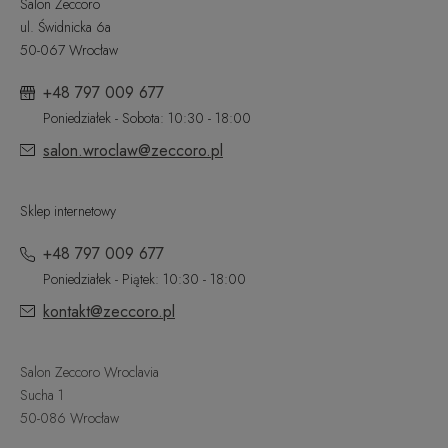
Salon Zeccoro
ul. Świdnicka 6a
50-067 Wrocław
+48 797 009 677
Poniedziałek - Sobota: 10:30 - 18:00
salon.wroclaw@zeccoro.pl
Sklep internetowy
+48 797 009 677
Poniedziałek - Piątek: 10:30 - 18:00
kontakt@zeccoro.pl
Salon Zeccoro Wroclavia
Sucha 1
50-086 Wrocław