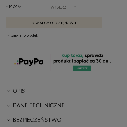
*
PRÓBA:
POWIADOM O DOSTĘPNOŚCI
zapytaj o produkt
OPIS
DANE TECHNICZNE
BEZPIECZEŃSTWO