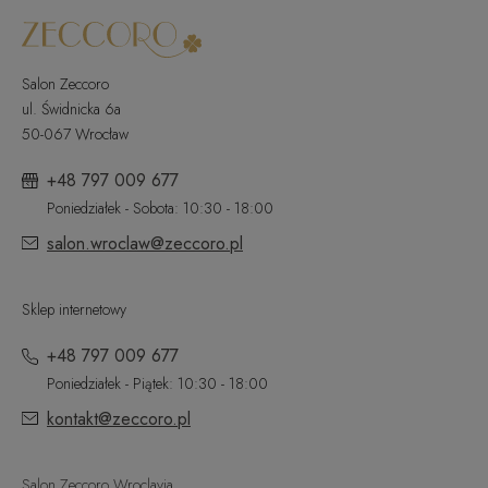
Salon Zeccoro
ul. Świdnicka 6a
50-067 Wrocław
+48 797 009 677
Poniedziałek - Sobota: 10:30 - 18:00
salon.wroclaw@zeccoro.pl
Sklep internetowy
+48 797 009 677
Poniedziałek - Piątek: 10:30 - 18:00
kontakt@zeccoro.pl
Salon Zeccoro Wroclavia