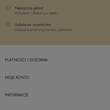
Najwyższa jakość
Wykonane z dbałością o detale
Unikatowe wzornictwo
Wykonane przez arcymistrzów jubilerstwa
PŁATNOŚCI I DOSTAWA
MOJE KONTO
INFORMACJE