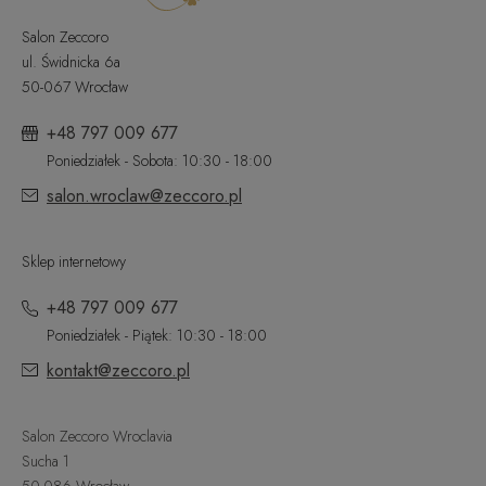
Salon Zeccoro
ul. Świdnicka 6a
50-067 Wrocław
+48 797 009 677
Poniedziałek - Sobota: 10:30 - 18:00
salon.wroclaw@zeccoro.pl
Sklep internetowy
+48 797 009 677
Poniedziałek - Piątek: 10:30 - 18:00
kontakt@zeccoro.pl
Salon Zeccoro Wroclavia
Sucha 1
50-086 Wrocław