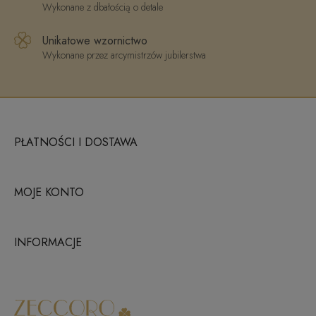
Wykonane z dbałością o detale
Unikatowe wzornictwo
Wykonane przez arcymistrzów jubilerstwa
PŁATNOŚCI I DOSTAWA
MOJE KONTO
INFORMACJE