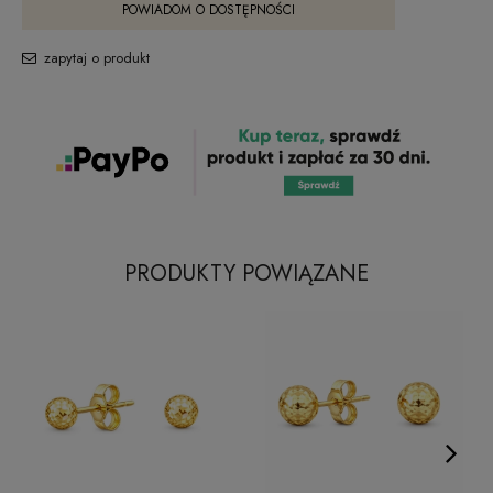
POWIADOM O DOSTĘPNOŚCI
zapytaj o produkt
PRODUKTY POWIĄZANE