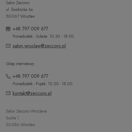
Salon Zeccoro
ul. Świdnicka 6a
50-067 Wrocław
+48 797 009 677
Poniedziałek - Sobota: 10:30 - 18:00
salon.wroclaw@zeccoro.pl
Sklep internetowy
+48 797 009 677
Poniedziałek - Piątek: 10:30 - 18:00
kontakt@zeccoro.pl
Salon Zeccoro Wroclavia
Sucha 1
50-086 Wrocław