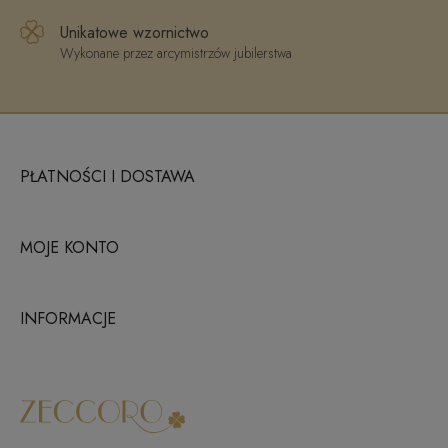
Unikatowe wzornictwo
Wykonane przez arcymistrzów jubilerstwa
PŁATNOŚCI I DOSTAWA
MOJE KONTO
INFORMACJE