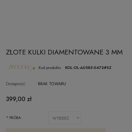
ZŁOTE KULKI DIAMENTOWANE 3 MM
Kod produktu:
KOL-OL-AU585-0472#SZ
Dostępność:
BRAK TOWARU
399,00 zł
*
PRÓBA: