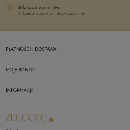
Unikatowe wzornictwo
Wykonane przez arcymistrzów jubilerstwa
PŁATNOŚCI I DOSTAWA
MOJE KONTO
INFORMACJE