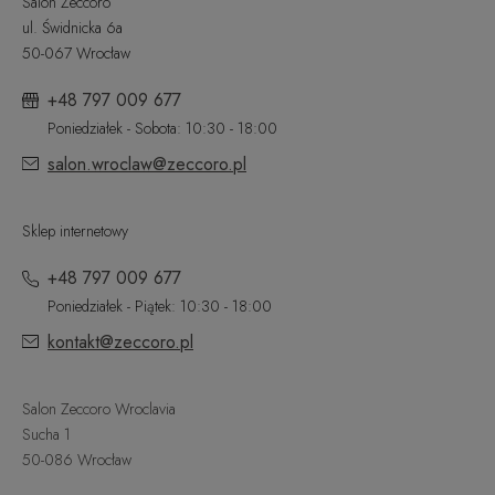
Salon Zeccoro
ul. Świdnicka 6a
50-067 Wrocław
+48 797 009 677
Poniedziałek - Sobota: 10:30 - 18:00
salon.wroclaw@zeccoro.pl
Sklep internetowy
+48 797 009 677
Poniedziałek - Piątek: 10:30 - 18:00
kontakt@zeccoro.pl
Salon Zeccoro Wroclavia
Sucha 1
50-086 Wrocław