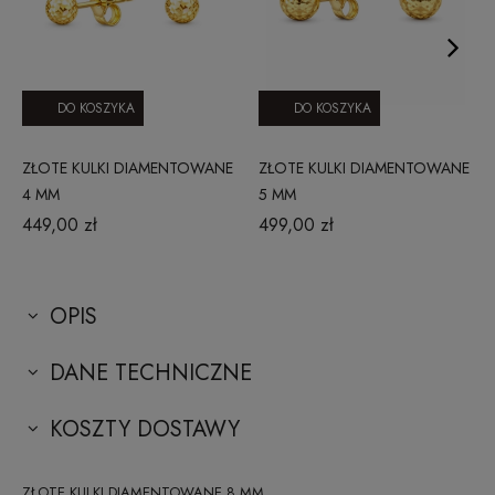
DO KOSZYKA
DO KOSZYKA
ZŁOTE KULKI DIAMENTOWANE
ZŁOTE KULKI DIAMENTOWANE
4 MM
5 MM
449,00 zł
499,00 zł
OPIS
DANE TECHNICZNE
KOSZTY DOSTAWY
ZŁOTE KULKI DIAMENTOWANE 8 MM