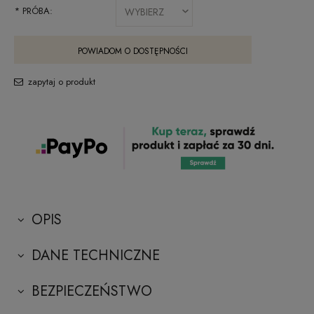
*
PRÓBA:
POWIADOM O DOSTĘPNOŚCI
zapytaj o produkt
OPIS
DANE TECHNICZNE
BEZPIECZEŃSTWO