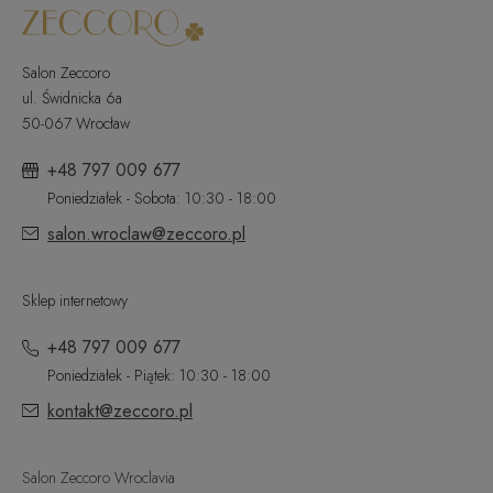
Salon Zeccoro
ul. Świdnicka 6a
50-067 Wrocław
+48 797 009 677
Poniedziałek - Sobota: 10:30 - 18:00
salon.wroclaw@zeccoro.pl
Sklep internetowy
+48 797 009 677
Poniedziałek - Piątek: 10:30 - 18:00
kontakt@zeccoro.pl
Salon Zeccoro Wroclavia