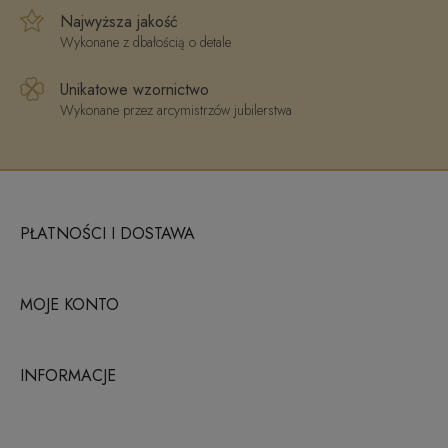
Najwyższa jakość
Wykonane z dbałością o detale
Unikatowe wzornictwo
Wykonane przez arcymistrzów jubilerstwa
PŁATNOŚCI I DOSTAWA
MOJE KONTO
INFORMACJE