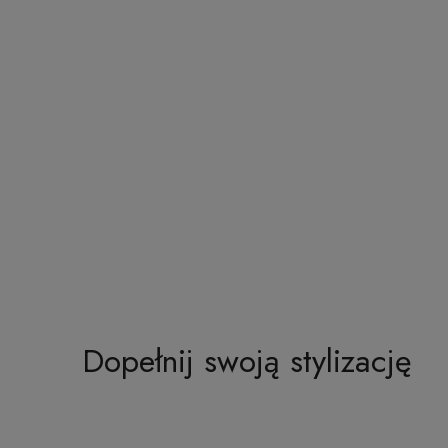
Dopełnij swoją stylizację