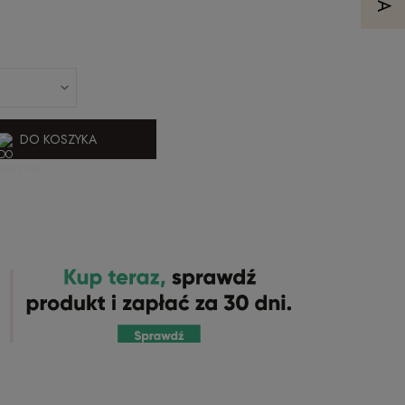
DO KOSZYKA