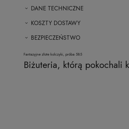
DANE TECHNICZNE
KOSZTY DOSTAWY
BEZPIECZEŃSTWO
Fantazyjne złote kolczyki, próba 585
Biżuteria, którą pokochali k