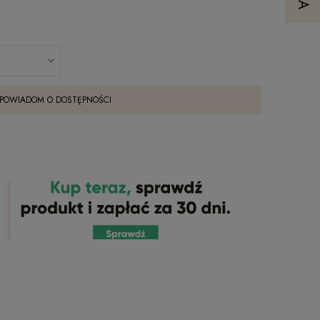
POWIADOM O DOSTĘPNOŚCI