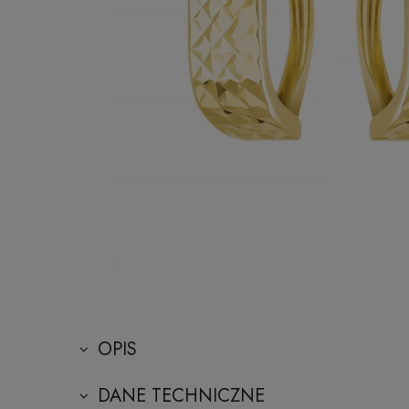
OPIS
DANE TECHNICZNE