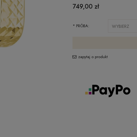
749,00 zł
*
PRÓBA:
zapytaj o produkt