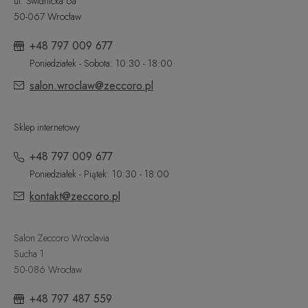
ul. Świdnicka 6a
50-067 Wrocław
+48 797 009 677
Poniedziałek - Sobota: 10:30 - 18:00
salon.wroclaw@zeccoro.pl
Sklep internetowy
+48 797 009 677
Poniedziałek - Piątek: 10:30 - 18:00
kontakt@zeccoro.pl
Salon Zeccoro Wroclavia
Sucha 1
50-086 Wrocław
+48 797 487 559