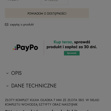
POWIADOM O DOSTĘPNOŚCI
zapytaj o produkt
OPIS
DANE TECHNICZNE
ZŁOTY KOMPLET KULKA GŁADKA 7 MM ZE ZŁOTA 585. W SKŁAD
KOMPLETU WCHODZĄ SZTYFTY ORAZ NASZYJNIK