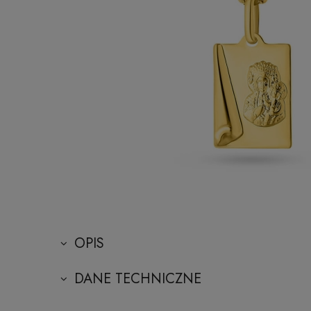
OPIS
DANE TECHNICZNE