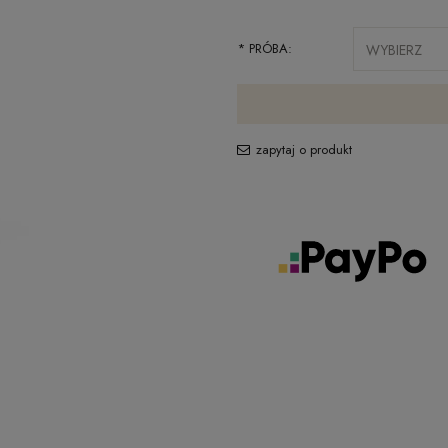
*
PRÓBA:
zapytaj o produkt