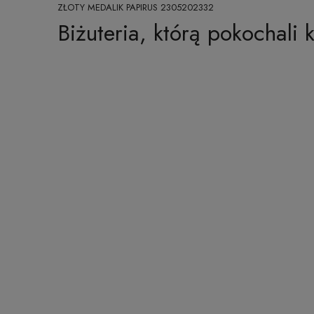
ZŁOTY MEDALIK PAPIRUS 2305202332
Biżuteria, którą pokochali k