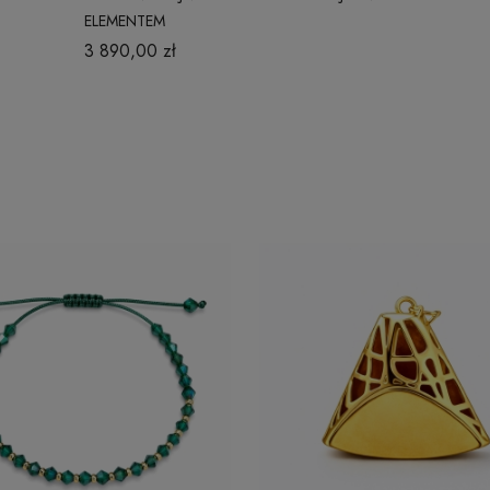
ELEMENTEM
3 890,00 zł