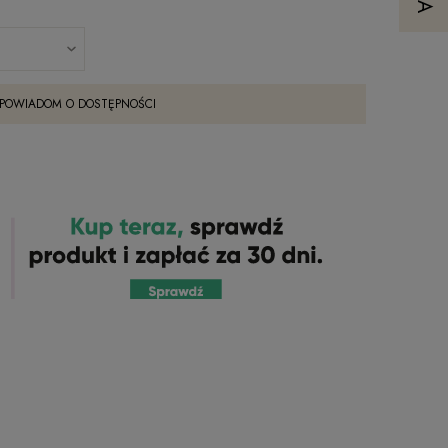
POWIADOM O DOSTĘPNOŚCI