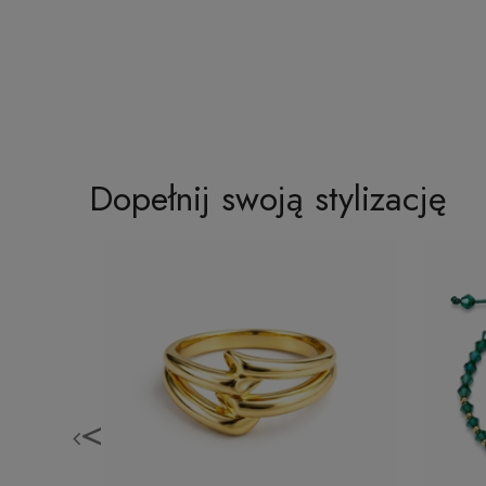
Dopełnij swoją stylizację
<