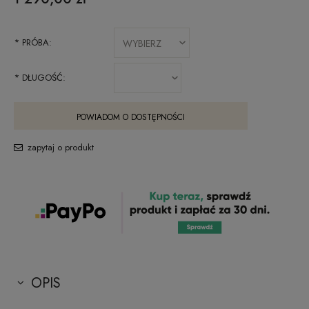
*
PRÓBA:
*
DŁUGOŚĆ:
POWIADOM O DOSTĘPNOŚCI
zapytaj o produkt
OPIS