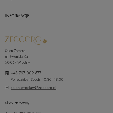
INFORMACJE
Salon Zeccoro
ul. Świdnicka 6a
50-067 Wrocław
+48 797 009 677
Poniedziałek - Sobota: 10:30 - 18:00
salon.wroclaw@zeccoro.pl
Sklep internetowy