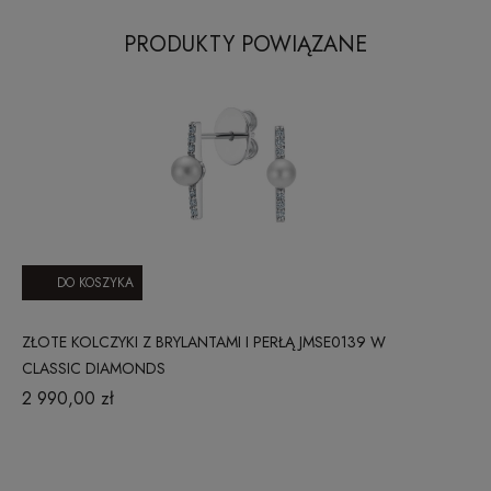
PRODUKTY POWIĄZANE
DO KOSZYKA
ZŁOTE KOLCZYKI Z BRYLANTAMI I PERŁĄ JMSE0139 W
CLASSIC DIAMONDS
2 990,00 zł