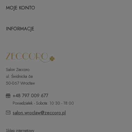
MOJE KONTO
INFORMACJE
Salon Zeccoro
ul. Świdnicka 6a
50-067 Wrocław
+48 797 009 677
Poniedziałek - Sobota: 10:30 - 18:00
salon.wroclaw@zeccoro.pl
Sklep internetowy