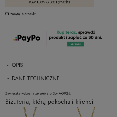
POWIADOM O DOSTĘPNOŚCI
zapytaj o produkt
OPIS
DANE TECHNICZNE
Zawieszka wykoana ze srebra próby AG925.
Biżuteria, którą pokochali klienci