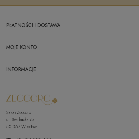
PŁATNOŚCI I DOSTAWA
MOJE KONTO
INFORMACJE
Salon Zeccoro
ul. Świdnicka 6a
50-067 Wrocław