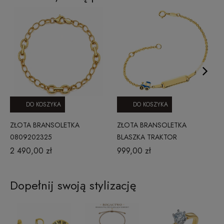
DO KOSZYKA
DO KOSZYKA
ZŁOTA BRANSOLETKA
ZŁOTA BRANSOLETKA
0809202325
BLASZKA TRAKTOR
2 490,00 zł
999,00 zł
Dopełnij swoją stylizację