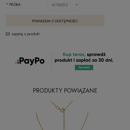
*
PRÓBA:
POWIADOM O DOSTĘPNOŚCI
zapytaj o produkt
PRODUKTY POWIĄZANE