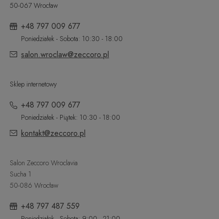
50-067 Wrocław
+48 797 009 677
Poniedziałek - Sobota: 10:30 - 18:00
salon.wroclaw@zeccoro.pl
Sklep internetowy
+48 797 009 677
Poniedziałek - Piątek: 10:30 - 18:00
kontakt@zeccoro.pl
Salon Zeccoro Wroclavia
Sucha 1
50-086 Wrocław
+48 797 487 559
Poniedziałek - Sobota: 9:00 - 21:00