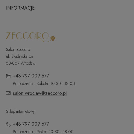
INFORMACJE
Salon Zeccoro
ul. Świdnicka 6a
50-067 Wrocław
+48 797 009 677
Poniedziałek - Sobota: 10:30 - 18:00
salon.wroclaw@zeccoro.pl
Sklep internetowy
+48 797 009 677
Poniedziałek - Piątek: 10:30 - 18:00