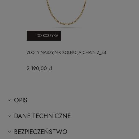
DO KOSZYKA
ZŁOTY NASZYJNIK KOLEKCJA CHAIN Z_44
2 190,00 zł
OPIS
DANE TECHNICZNE
BEZPIECZEŃSTWO