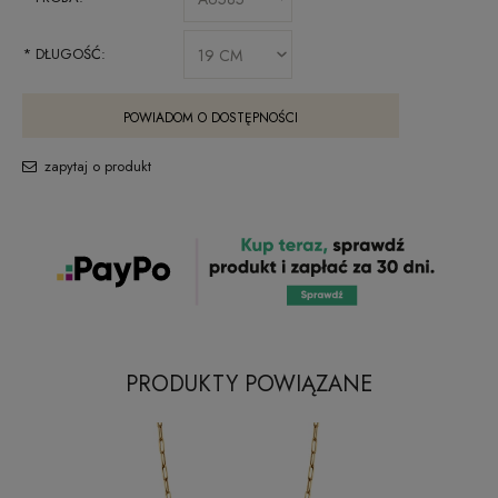
*
DŁUGOŚĆ:
POWIADOM O DOSTĘPNOŚCI
zapytaj o produkt
PRODUKTY POWIĄZANE