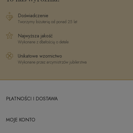
Doświadczenie
Tworzymy biżuterię od ponad 25 lat
Najwyższa jakość
Wykonane z dbałością o detale
Unikatowe wzornictwo
Wykonane przez arcymistrzów jubilerstwa
PŁATNOŚCI I DOSTAWA
MOJE KONTO