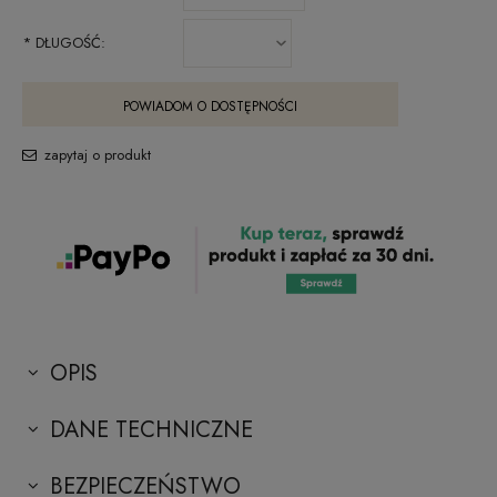
*
DŁUGOŚĆ:
POWIADOM O DOSTĘPNOŚCI
zapytaj o produkt
OPIS
DANE TECHNICZNE
BEZPIECZEŃSTWO