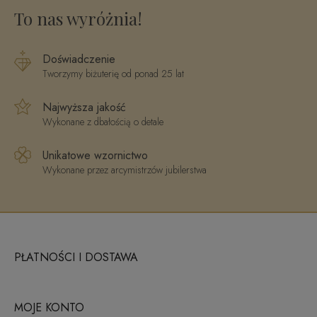
To nas wyróżnia!
Doświadczenie
Tworzymy biżuterię od ponad 25 lat
Najwyższa jakość
Wykonane z dbałością o detale
Unikatowe wzornictwo
Wykonane przez arcymistrzów jubilerstwa
PŁATNOŚCI I DOSTAWA
MOJE KONTO