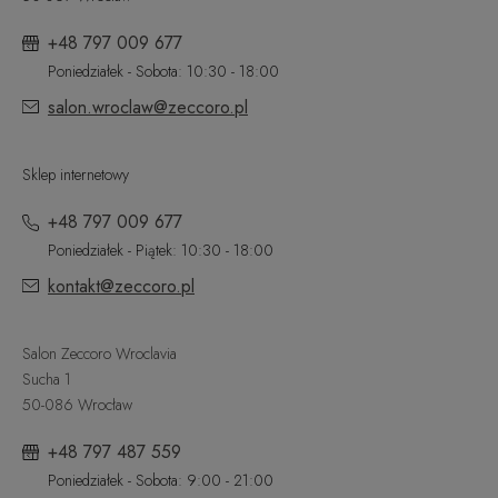
+48 797 009 677
Poniedziałek - Sobota: 10:30 - 18:00
salon.wroclaw@zeccoro.pl
Sklep internetowy
+48 797 009 677
Poniedziałek - Piątek: 10:30 - 18:00
kontakt@zeccoro.pl
Salon Zeccoro Wroclavia
Sucha 1
50-086 Wrocław
+48 797 487 559
Poniedziałek - Sobota: 9:00 - 21:00