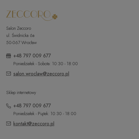
Salon Zeccoro
ul. Świdnicka 6a
50-067 Wrocław
+48 797 009 677
Poniedziałek - Sobota: 10:30 - 18:00
salon.wroclaw@zeccoro.pl
Sklep internetowy
+48 797 009 677
Poniedziałek - Piątek: 10:30 - 18:00
kontakt@zeccoro.pl