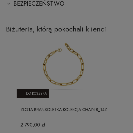
BEZPIECZEŃSTWO
Biżuteria, którą pokochali klienci
DO KOSZYKA
ZŁOTA BRANSOLETKA KOLEKCJA CHAIN B_14Z
2 790,00 zł