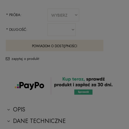
*
PRÓBA:
*
DŁUGOŚĆ:
POWIADOM O DOSTĘPNOŚCI
zapytaj o produkt
OPIS
DANE TECHNICZNE