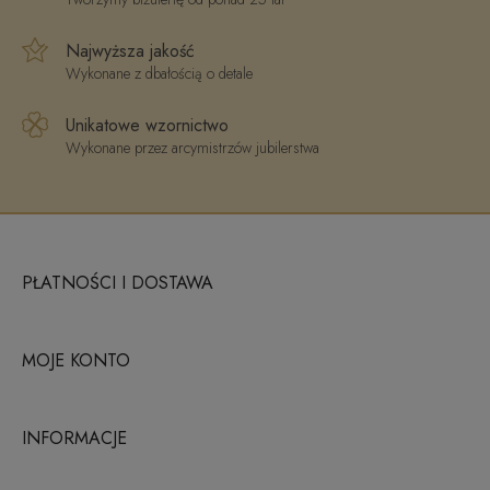
Najwyższa jakość
Wykonane z dbałością o detale
Unikatowe wzornictwo
Wykonane przez arcymistrzów jubilerstwa
PŁATNOŚCI I DOSTAWA
MOJE KONTO
INFORMACJE