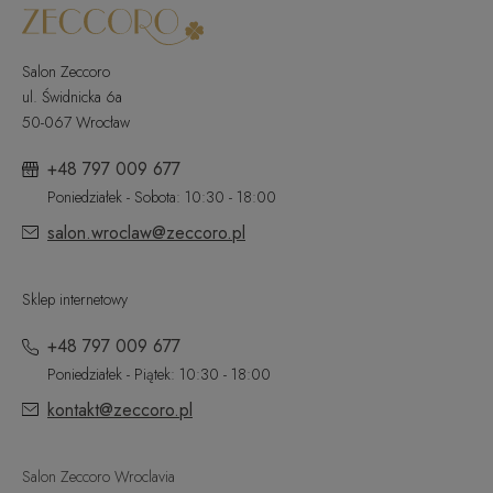
Salon Zeccoro
ul. Świdnicka 6a
50-067 Wrocław
+48 797 009 677
Poniedziałek - Sobota: 10:30 - 18:00
salon.wroclaw@zeccoro.pl
Sklep internetowy
+48 797 009 677
Poniedziałek - Piątek: 10:30 - 18:00
kontakt@zeccoro.pl
Salon Zeccoro Wroclavia