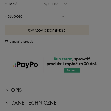
*
PRÓBA:
*
DŁUGOŚĆ:
POWIADOM O DOSTĘPNOŚCI
zapytaj o produkt
OPIS
DANE TECHNICZNE