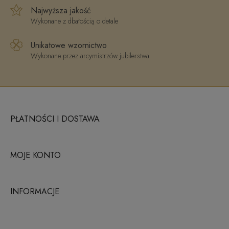
Najwyższa jakość
Wykonane z dbałością o detale
Unikatowe wzornictwo
Wykonane przez arcymistrzów jubilerstwa
PŁATNOŚCI I DOSTAWA
MOJE KONTO
INFORMACJE