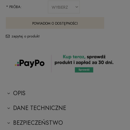
*
PRÓBA:
POWIADOM O DOSTĘPNOŚCI
zapytaj o produkt
OPIS
DANE TECHNICZNE
BEZPIECZEŃSTWO