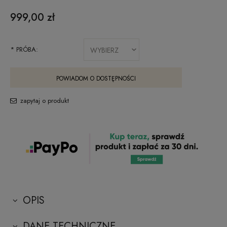
999,00 zł
*
PRÓBA:
POWIADOM O DOSTĘPNOŚCI
zapytaj o produkt
OPIS
DANE TECHNICZNE