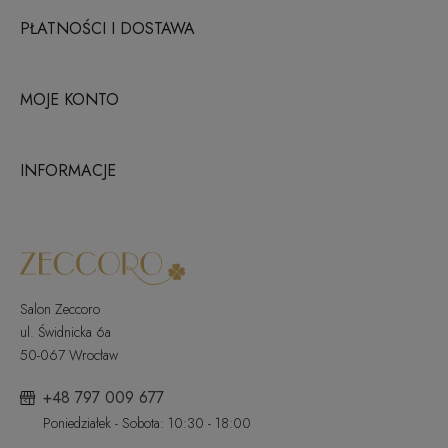
PŁATNOŚCI I DOSTAWA
MOJE KONTO
INFORMACJE
Salon Zeccoro
ul. Świdnicka 6a
50-067 Wrocław
+48 797 009 677
Poniedziałek - Sobota: 10:30 - 18:00