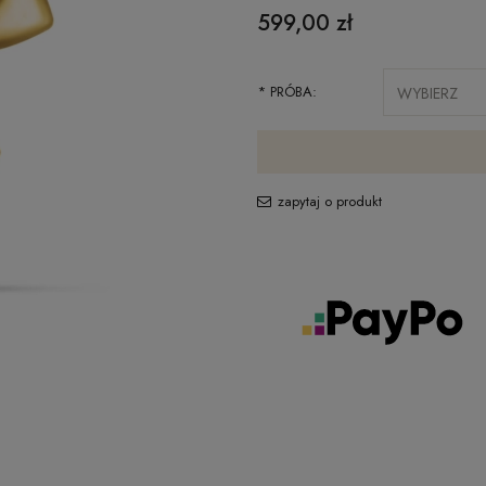
599,00 zł
*
PRÓBA:
zapytaj o produkt