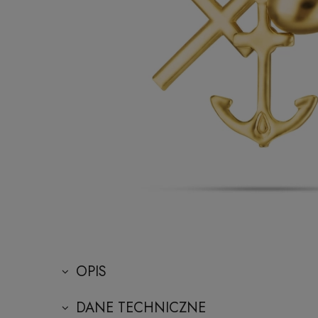
OPIS
DANE TECHNICZNE