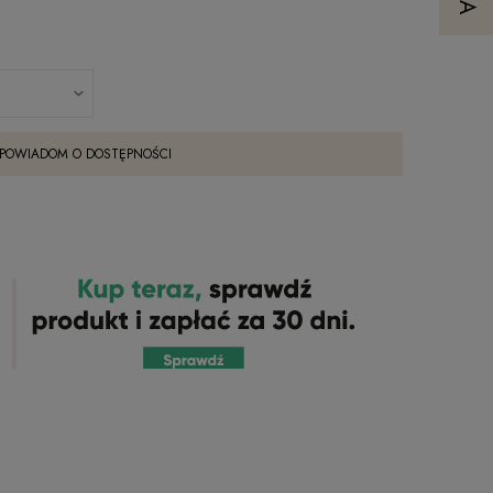
POWIADOM O DOSTĘPNOŚCI