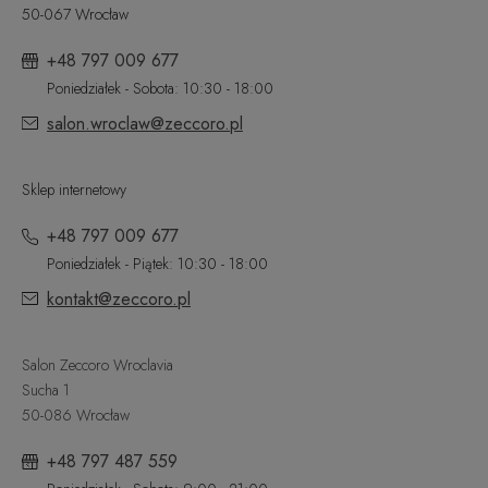
50-067 Wrocław
+48 797 009 677
Poniedziałek - Sobota: 10:30 - 18:00
salon.wroclaw@zeccoro.pl
Sklep internetowy
+48 797 009 677
Poniedziałek - Piątek: 10:30 - 18:00
kontakt@zeccoro.pl
Salon Zeccoro Wroclavia
Sucha 1
50-086 Wrocław
+48 797 487 559