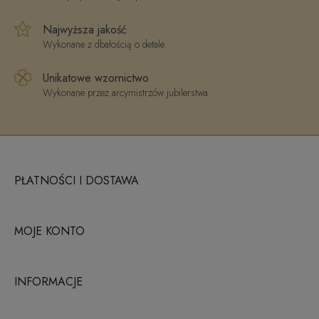
Najwyższa jakość
Wykonane z dbałością o detale
Unikatowe wzornictwo
Wykonane przez arcymistrzów jubilerstwa
PŁATNOŚCI I DOSTAWA
MOJE KONTO
INFORMACJE