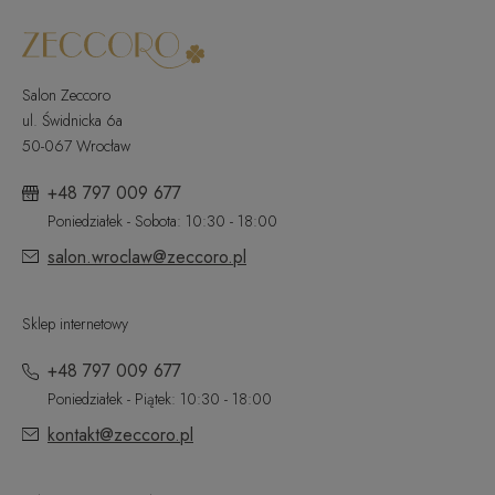
Salon Zeccoro
ul. Świdnicka 6a
50-067 Wrocław
+48 797 009 677
Poniedziałek - Sobota: 10:30 - 18:00
salon.wroclaw@zeccoro.pl
Sklep internetowy
+48 797 009 677
Poniedziałek - Piątek: 10:30 - 18:00
kontakt@zeccoro.pl