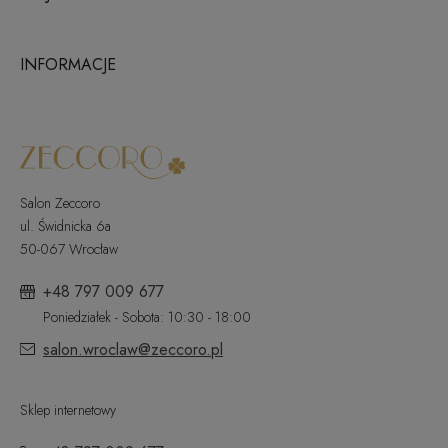
INFORMACJE
Salon Zeccoro
ul. Świdnicka 6a
50-067 Wrocław
+48 797 009 677
Poniedziałek - Sobota: 10:30 - 18:00
salon.wroclaw@zeccoro.pl
Sklep internetowy