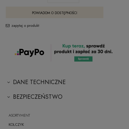
POWIADOM O DOSTĘPNOŚCI
zapytaj o produkt
DANE TECHNICZNE
BEZPIECZEŃSTWO
ASORTYMENT
KOLCZYK