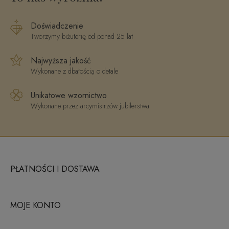
Doświadczenie
Tworzymy biżuterię od ponad 25 lat
Najwyższa jakość
Wykonane z dbałością o detale
Unikatowe wzornictwo
Wykonane przez arcymistrzów jubilerstwa
PŁATNOŚCI I DOSTAWA
MOJE KONTO