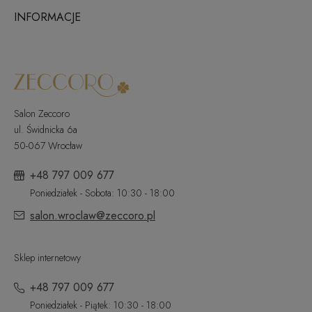
INFORMACJE
Salon Zeccoro
ul. Świdnicka 6a
50-067 Wrocław
+48 797 009 677
Poniedziałek - Sobota: 10:30 - 18:00
salon.wroclaw@zeccoro.pl
Sklep internetowy
+48 797 009 677
Poniedziałek - Piątek: 10:30 - 18:00