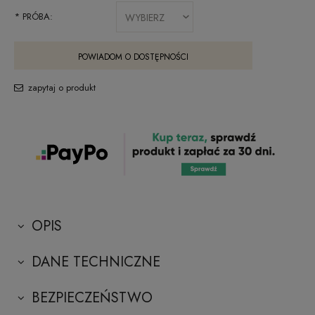
*
PRÓBA:
POWIADOM O DOSTĘPNOŚCI
zapytaj o produkt
OPIS
DANE TECHNICZNE
BEZPIECZEŃSTWO