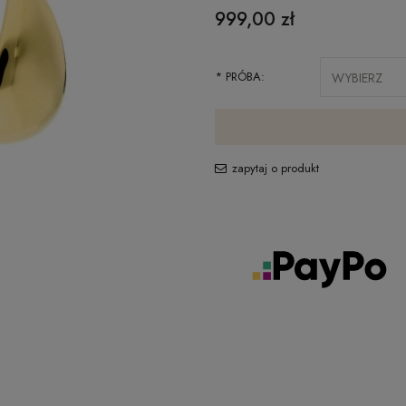
999,00 zł
*
PRÓBA:
zapytaj o produkt