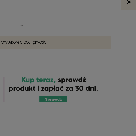
POWIADOM O DOSTĘPNOŚCI