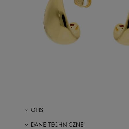
OPIS
DANE TECHNICZNE