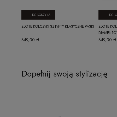
DO KOSZYKA
DO K
ZŁOTE KOLCZYKI SZTYFTY KLASYCZNE PASKI
ZŁOTE KOL
DIAMENTO
349,00 zł
349,00 zł
Dopełnij swoją stylizację