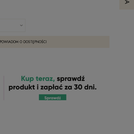
POWIADOM O DOSTĘPNOŚCI