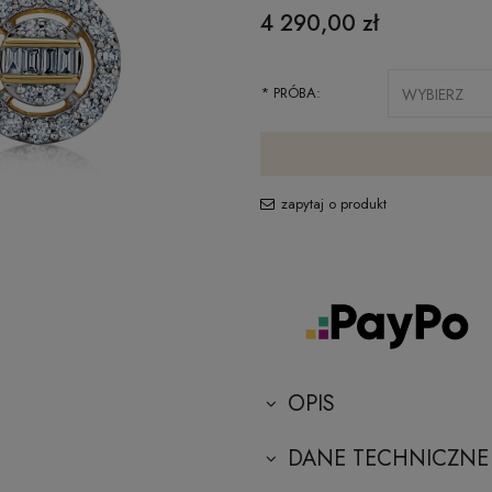
4 290,00 zł
*
PRÓBA:
zapytaj o produkt
OPIS
DANE TECHNICZNE