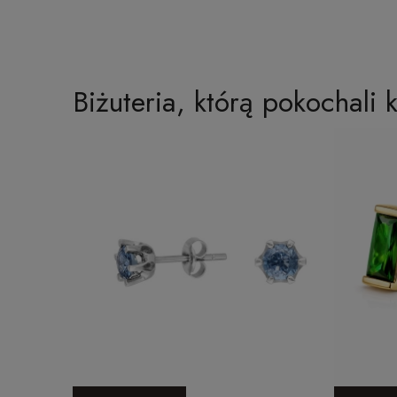
Biżuteria, którą pokochali k