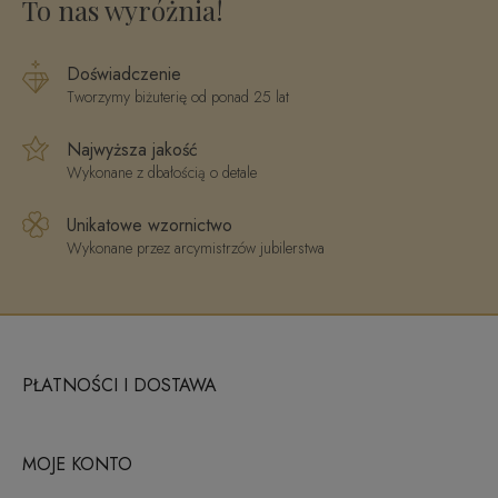
To nas wyróżnia!
Doświadczenie
Tworzymy biżuterię od ponad 25 lat
Najwyższa jakość
Wykonane z dbałością o detale
Unikatowe wzornictwo
Wykonane przez arcymistrzów jubilerstwa
PŁATNOŚCI I DOSTAWA
MOJE KONTO