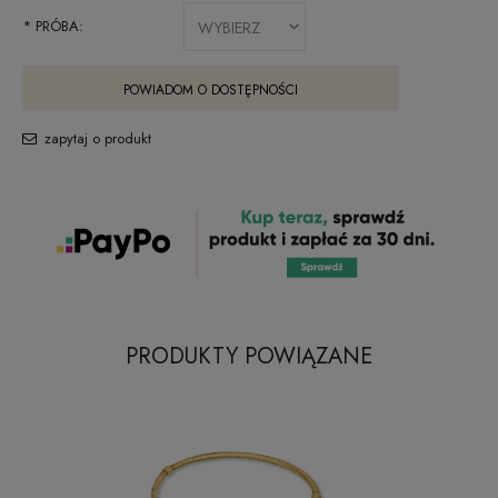
*
PRÓBA:
POWIADOM O DOSTĘPNOŚCI
zapytaj o produkt
PRODUKTY POWIĄZANE