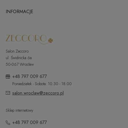
INFORMACJE
Salon Zeccoro
ul. Świdnicka 6a
50-067 Wrocław
+48 797 009 677
Poniedziałek - Sobota: 10:30 - 18:00
salon.wroclaw@zeccoro.pl
Sklep internetowy
+48 797 009 677