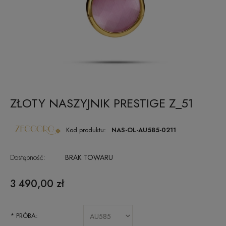
ZŁOTY NASZYJNIK PRESTIGE Z_51
Kod produktu:
NAS-OL-AU585-0211
Dostępność:
BRAK TOWARU
3 490,00 zł
*
PRÓBA: