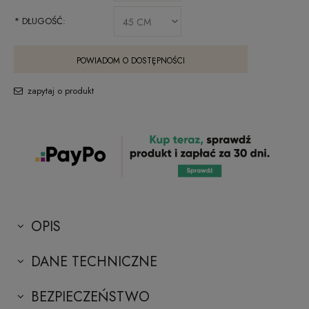
*
DŁUGOŚĆ:
POWIADOM O DOSTĘPNOŚCI
zapytaj o produkt
OPIS
DANE TECHNICZNE
BEZPIECZEŃSTWO