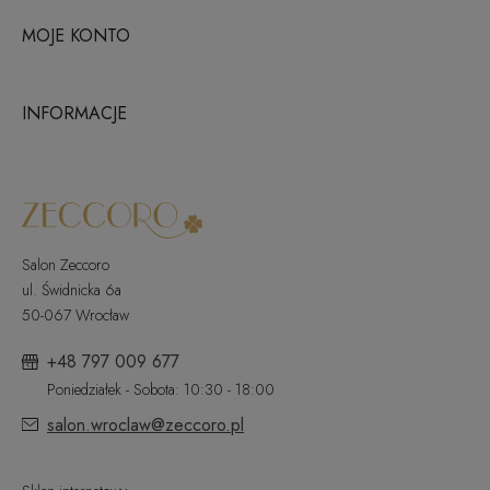
MOJE KONTO
INFORMACJE
Salon Zeccoro
ul. Świdnicka 6a
50-067 Wrocław
+48 797 009 677
Poniedziałek - Sobota: 10:30 - 18:00
salon.wroclaw@zeccoro.pl