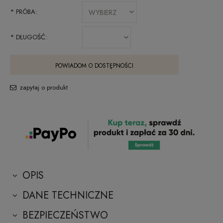
*
PRÓBA:
*
DŁUGOŚĆ:
POWIADOM O DOSTĘPNOŚCI
zapytaj o produkt
OPIS
DANE TECHNICZNE
BEZPIECZEŃSTWO