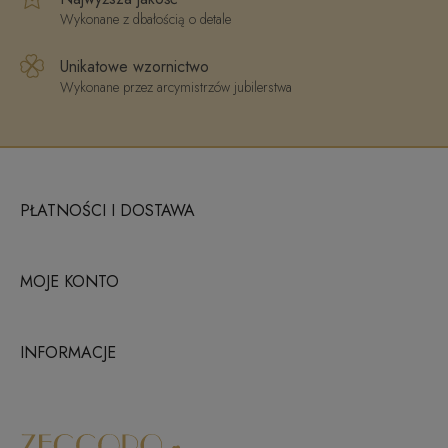
Wykonane z dbałością o detale
Unikatowe wzornictwo
Wykonane przez arcymistrzów jubilerstwa
PŁATNOŚCI I DOSTAWA
MOJE KONTO
INFORMACJE