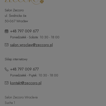
Salon Zeccoro
ul. Świdnicka 6a
50-067 Wrocław
+48 797 009 677
Poniedziałek - Sobota: 10:30 - 18:00
salon.wroclaw@zeccoro.pl
Sklep internetowy
+48 797 009 677
Poniedziałek - Piątek: 10:30 - 18:00
kontakt@zeccoro.pl
Salon Zeccoro Wroclavia
Sucha 1