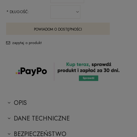
*
DŁUGOŚĆ:
POWIADOM O DOSTĘPNOŚCI
zapytaj o produkt
OPIS
DANE TECHNICZNE
BEZPIECZEŃSTWO