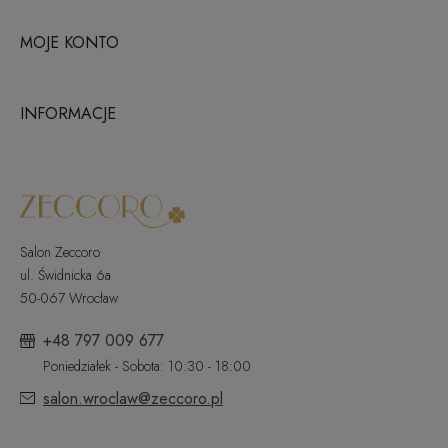
MOJE KONTO
INFORMACJE
Salon Zeccoro
ul. Świdnicka 6a
50-067 Wrocław
+48 797 009 677
Poniedziałek - Sobota: 10:30 - 18:00
salon.wroclaw@zeccoro.pl