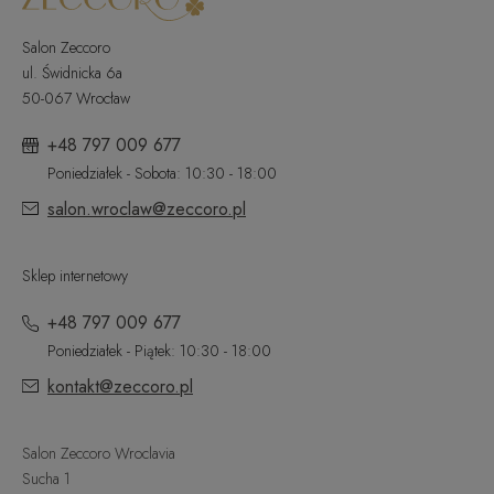
Salon Zeccoro
ul. Świdnicka 6a
50-067 Wrocław
+48 797 009 677
Poniedziałek - Sobota: 10:30 - 18:00
salon.wroclaw@zeccoro.pl
Sklep internetowy
+48 797 009 677
Poniedziałek - Piątek: 10:30 - 18:00
kontakt@zeccoro.pl
Salon Zeccoro Wroclavia
Sucha 1