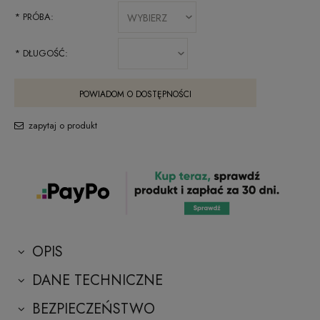
*
PRÓBA:
*
DŁUGOŚĆ:
POWIADOM O DOSTĘPNOŚCI
zapytaj o produkt
OPIS
DANE TECHNICZNE
BEZPIECZEŃSTWO