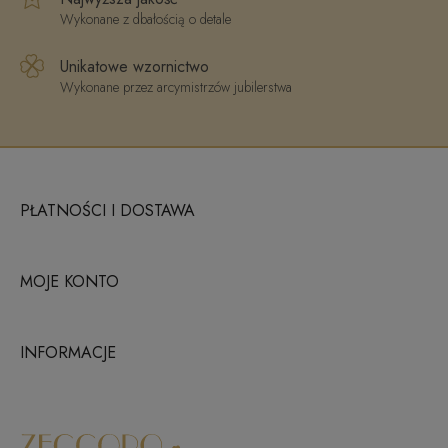
Wykonane z dbałością o detale
Unikatowe wzornictwo
Wykonane przez arcymistrzów jubilerstwa
PŁATNOŚCI I DOSTAWA
MOJE KONTO
INFORMACJE