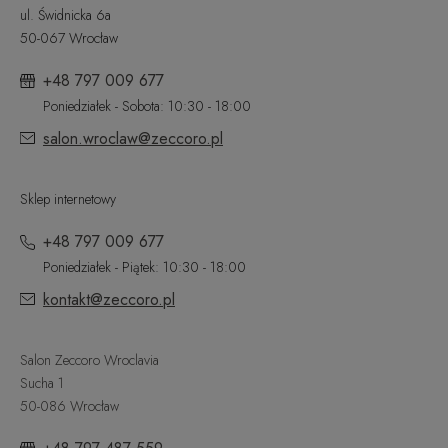
ul. Świdnicka 6a
50-067 Wrocław
+48 797 009 677
Poniedziałek - Sobota: 10:30 - 18:00
salon.wroclaw@zeccoro.pl
Sklep internetowy
+48 797 009 677
Poniedziałek - Piątek: 10:30 - 18:00
kontakt@zeccoro.pl
Salon Zeccoro Wroclavia
Sucha 1
50-086 Wrocław