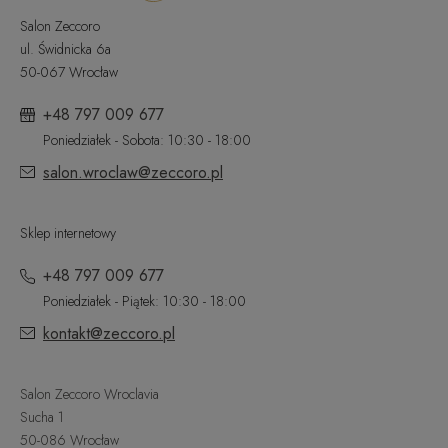
Salon Zeccoro
ul. Świdnicka 6a
50-067 Wrocław
+48 797 009 677
Poniedziałek - Sobota: 10:30 - 18:00
salon.wroclaw@zeccoro.pl
Sklep internetowy
+48 797 009 677
Poniedziałek - Piątek: 10:30 - 18:00
kontakt@zeccoro.pl
Salon Zeccoro Wroclavia
Sucha 1
50-086 Wrocław