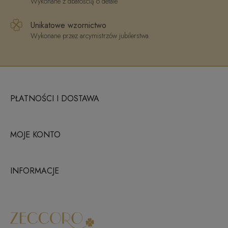
Wykonane z dbałością o detale
Unikatowe wzornictwo
Wykonane przez arcymistrzów jubilerstwa
PŁATNOŚCI I DOSTAWA
MOJE KONTO
INFORMACJE