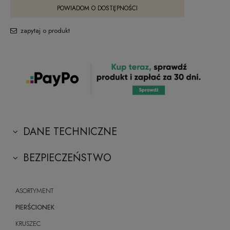
POWIADOM O DOSTĘPNOŚCI
zapytaj o produkt
DANE TECHNICZNE
BEZPIECZEŃSTWO
ASORTYMENT
PIERŚCIONEK
KRUSZEC