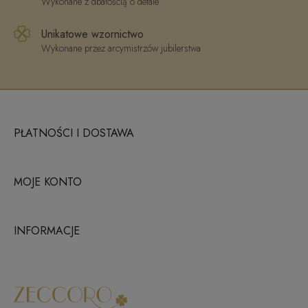
Wykonane z dbałością o detale
Unikatowe wzornictwo
Wykonane przez arcymistrzów jubilerstwa
PŁATNOŚCI I DOSTAWA
MOJE KONTO
INFORMACJE