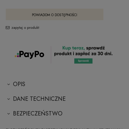
POWIADOM O DOSTĘPNOŚCI
zapytaj o produkt
OPIS
DANE TECHNICZNE
BEZPIECZEŃSTWO