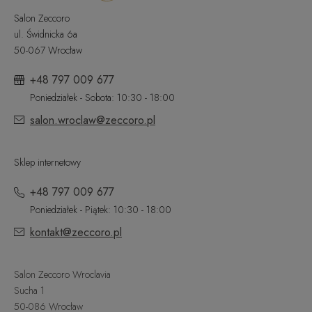
Salon Zeccoro
ul. Świdnicka 6a
50-067 Wrocław
+48 797 009 677
Poniedziałek - Sobota: 10:30 - 18:00
salon.wroclaw@zeccoro.pl
Sklep internetowy
+48 797 009 677
Poniedziałek - Piątek: 10:30 - 18:00
kontakt@zeccoro.pl
Salon Zeccoro Wroclavia
Sucha 1
50-086 Wrocław