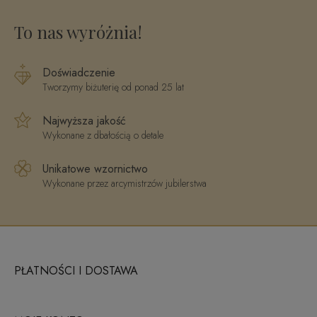
To nas wyróżnia!
Doświadczenie
Tworzymy biżuterię od ponad 25 lat
Najwyższa jakość
Wykonane z dbałością o detale
Unikatowe wzornictwo
Wykonane przez arcymistrzów jubilerstwa
PŁATNOŚCI I DOSTAWA