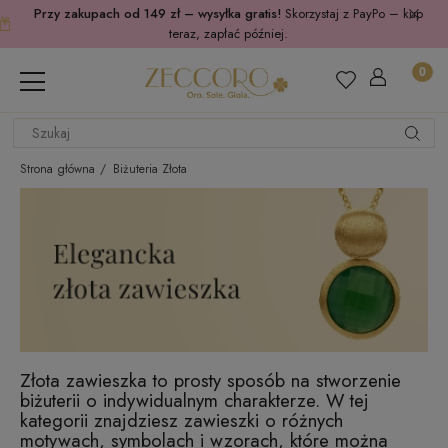
Przy zakupach od 149 zł – wysyłka gratis!
Skorzystaj z PayPo – kup
teraz, zapłać później.
Strona główna
Biżuteria Złota
Złota zawieszka to prosty sposób na stworzenie
biżuterii o indywidualnym charakterze. W tej
kategorii znajdziesz zawieszki o różnych
motywach, symbolach i wzorach, które można