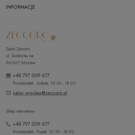
INFORMACJE
Salon Zeccoro
ul. Świdnicka 6a
50-067 Wrocław
+48 797 009 677
Poniedziałek - Sobota: 10:30 - 18:00
salon.wroclaw@zeccoro.pl
Sklep internetowy
+48 797 009 677
Poniedziałek - Piątek: 10:30 - 18:00