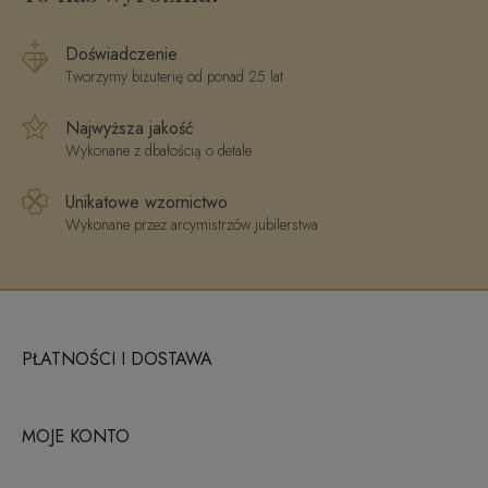
Doświadczenie
Tworzymy biżuterię od ponad 25 lat
Najwyższa jakość
Wykonane z dbałością o detale
Unikatowe wzornictwo
Wykonane przez arcymistrzów jubilerstwa
PŁATNOŚCI I DOSTAWA
MOJE KONTO