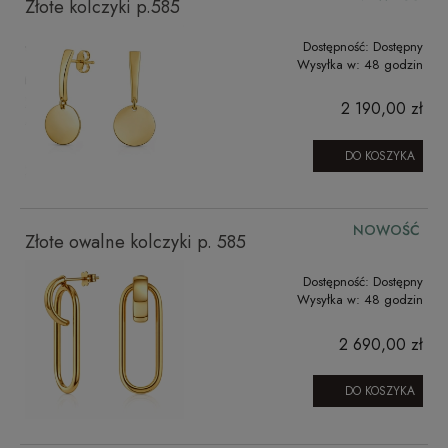
Złote kolczyki p.585
Dostępność:
Dostępny
Wysyłka w:
48 godzin
2 190,00 zł
DO KOSZYKA
NOWOŚĆ
Złote owalne kolczyki p. 585
Dostępność:
Dostępny
Wysyłka w:
48 godzin
2 690,00 zł
DO KOSZYKA