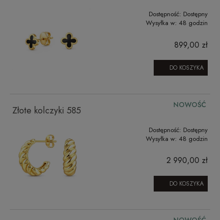
Dostępność:
Dostępny
Wysyłka w:
48 godzin
899,00 zł
DO KOSZYKA
NOWOŚĆ
Złote kolczyki 585
Dostępność:
Dostępny
Wysyłka w:
48 godzin
2 990,00 zł
DO KOSZYKA