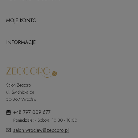
MOJE KONTO
INFORMACJE
Salon Zeccoro
ul. Świdnicka 6a
50-067 Wrocław
+48 797 009 677
Poniedziałek - Sobota: 10:30 - 18:00
salon.wroclaw@zeccoro.pl