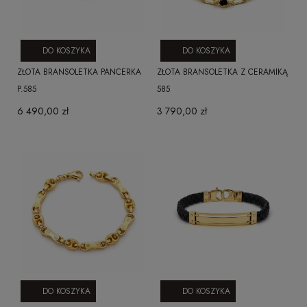
DO KOSZYKA
DO KOSZYKA
ZŁOTA BRANSOLETKA PANCERKA
ZŁOTA BRANSOLETKA Z CERAMIKĄ
P.585
585
6 490,00 zł
3 790,00 zł
DO KOSZYKA
DO KOSZYKA