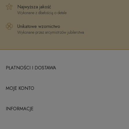
Najwyższa jakość
Wykonane z dbałością o detale
Unikatowe wzornictwo
Wykonane przez arcymistrzów jubilerstwa
PŁATNOŚCI I DOSTAWA
MOJE KONTO
INFORMACJE