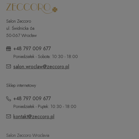
Salon Zeccoro
ul. Świdnicka 6a
50-067 Wrocław
+48 797 009 677
Poniedziałek - Sobota: 10:30 - 18:00
salon.wroclaw@zeccoro.pl
Sklep internetowy
+48 797 009 677
Poniedziałek - Piątek: 10:30 - 18:00
kontakt@zeccoro.pl
Salon Zeccoro Wroclavia