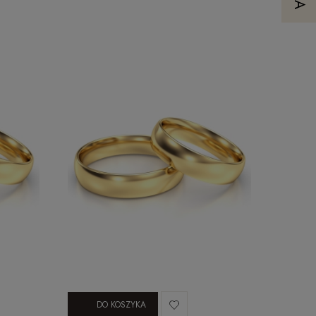
DO KOSZYKA