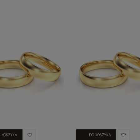
 KOSZYKA
DO KOSZYKA