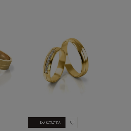
DO KOSZYKA