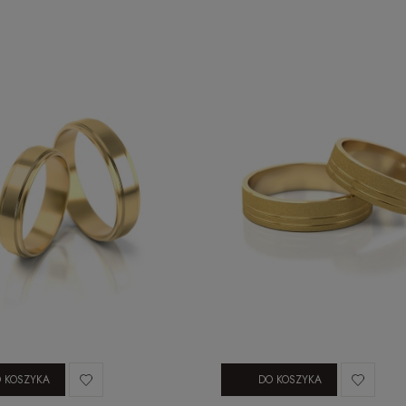
 KOSZYKA
DO KOSZYKA