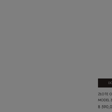
DO
ZŁOTE O
MODEL 
8 590,0