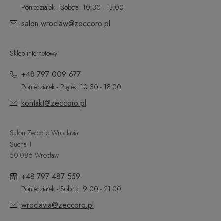
Poniedziałek - Sobota: 10:30 - 18:00
salon.wroclaw@zeccoro.pl
Sklep internetowy
+48 797 009 677
Poniedziałek - Piątek: 10:30 - 18:00
kontakt@zeccoro.pl
Salon Zeccoro Wroclavia
Sucha 1
50-086 Wrocław
+48 797 487 559
Poniedziałek - Sobota: 9:00 - 21:00
wroclavia@zeccoro.pl