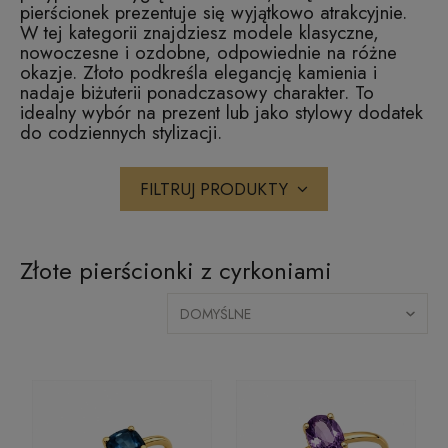
pierścionek prezentuje się wyjątkowo atrakcyjnie.
W tej kategorii znajdziesz modele klasyczne,
nowoczesne i ozdobne, odpowiednie na różne
okazje. Złoto podkreśla elegancję kamienia i
nadaje biżuterii ponadczasowy charakter. To
idealny wybór na prezent lub jako stylowy dodatek
do codziennych stylizacji.
FILTRUJ PRODUKTY
Złote pierścionki z cyrkoniami