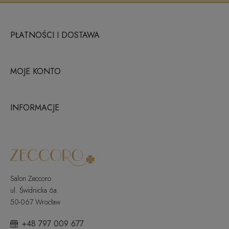
PŁATNOŚCI I DOSTAWA
MOJE KONTO
INFORMACJE
Salon Zeccoro
ul. Świdnicka 6a
50-067 Wrocław
+48 797 009 677