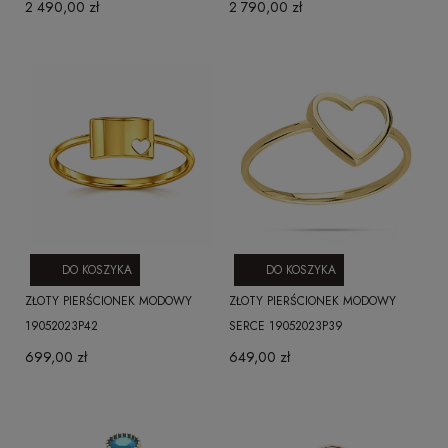
2 490,00 zł
2 790,00 zł
DO KOSZYKA
DO KOSZYKA
ZŁOTY PIERŚCIONEK MODOWY
ZŁOTY PIERŚCIONEK MODOWY
19052023P42
SERCE 19052023P39
699,00 zł
649,00 zł