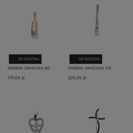
DO KOSZYKA
DO KOSZYKA
SREBRNA ZAWIESZKA 002
SREBRNA ZAWIESZKA 970
179,00 zł
229,00 zł