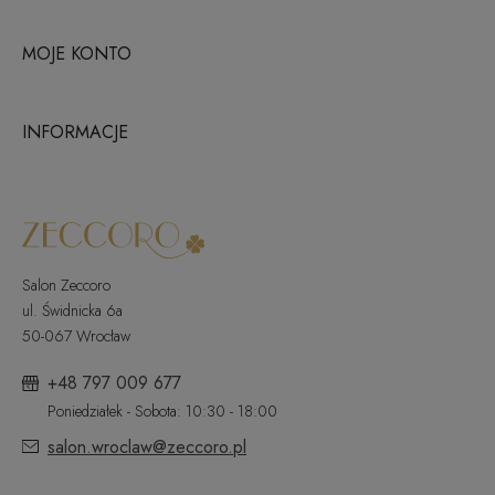
MOJE KONTO
INFORMACJE
Salon Zeccoro
ul. Świdnicka 6a
50-067 Wrocław
+48 797 009 677
Poniedziałek - Sobota: 10:30 - 18:00
salon.wroclaw@zeccoro.pl