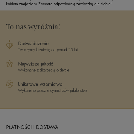
kobieta znajdzie w Zeccoro odpowiednią zawieszkę dla siebie!
To nas wyróżnia!
Doświadczenie
Tworzymy biżuterię od ponad 25 lat
Najwyższa jakość
Wykonane z dbałością o detale
Unikatowe wzornictwo
Wykonane przez arcymistrzów jubilerstwa
PŁATNOŚCI I DOSTAWA