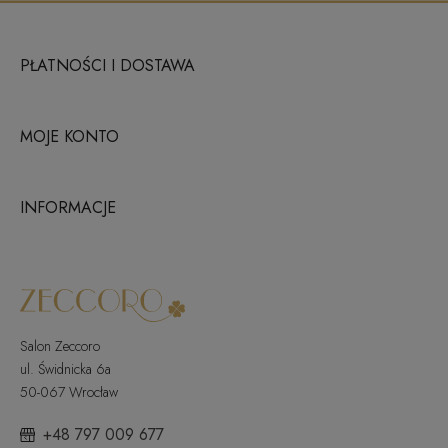
PŁATNOŚCI I DOSTAWA
MOJE KONTO
INFORMACJE
Salon Zeccoro
ul. Świdnicka 6a
50-067 Wrocław
+48 797 009 677