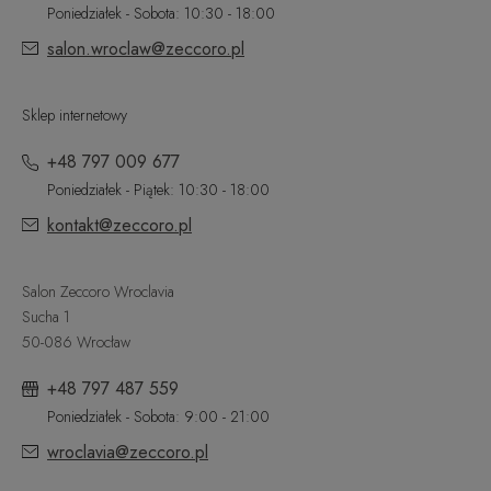
Poniedziałek - Sobota: 10:30 - 18:00
salon.wroclaw@zeccoro.pl
Sklep internetowy
+48 797 009 677
Poniedziałek - Piątek: 10:30 - 18:00
kontakt@zeccoro.pl
Salon Zeccoro Wroclavia
Sucha 1
50-086 Wrocław
+48 797 487 559
Poniedziałek - Sobota: 9:00 - 21:00
wroclavia@zeccoro.pl