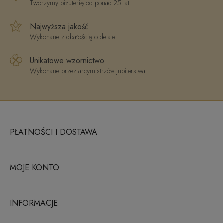
Tworzymy biżuterię od ponad 25 lat
Najwyższa jakość
Wykonane z dbałością o detale
Unikatowe wzornictwo
Wykonane przez arcymistrzów jubilerstwa
PŁATNOŚCI I DOSTAWA
MOJE KONTO
INFORMACJE