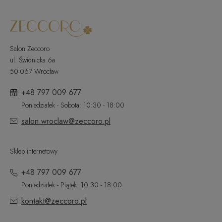
Salon Zeccoro
ul. Świdnicka 6a
50-067 Wrocław
+48 797 009 677
Poniedziałek - Sobota: 10:30 - 18:00
salon.wroclaw@zeccoro.pl
Sklep internetowy
+48 797 009 677
Poniedziałek - Piątek: 10:30 - 18:00
kontakt@zeccoro.pl