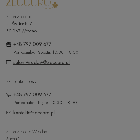
Salon Zeccoro
ul. Świdnicka 6a
50-067 Wrocław
+48 797 009 677
Poniedziałek - Sobota: 10:30 - 18:00
salon.wroclaw@zeccoro.pl
Sklep internetowy
+48 797 009 677
Poniedziałek - Piątek: 10:30 - 18:00
kontakt@zeccoro.pl
Salon Zeccoro Wroclavia
Sucha 1