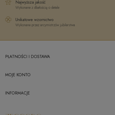
Najwyższa jakość
Wykonane z dbałością o detale
Unikatowe wzornictwo
Wykonane przez arcymistrzów jubilerstwa
PŁATNOŚCI I DOSTAWA
MOJE KONTO
INFORMACJE