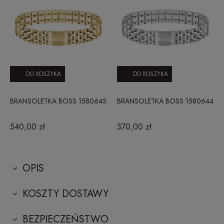
DO KOSZYKA
DO KOSZYKA
BRANSOLETKA BOSS 1580645
BRANSOLETKA BOSS 1580644
540,00 zł
370,00 zł
OPIS
KOSZTY DOSTAWY
BEZPIECZEŃSTWO