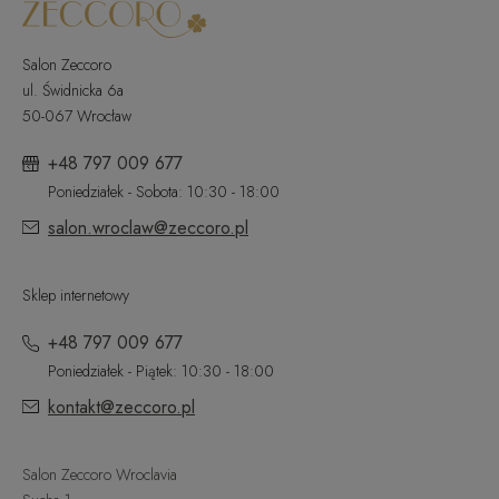
Salon Zeccoro
ul. Świdnicka 6a
50-067 Wrocław
+48 797 009 677
Poniedziałek - Sobota: 10:30 - 18:00
salon.wroclaw@zeccoro.pl
Sklep internetowy
+48 797 009 677
Poniedziałek - Piątek: 10:30 - 18:00
kontakt@zeccoro.pl
Salon Zeccoro Wroclavia