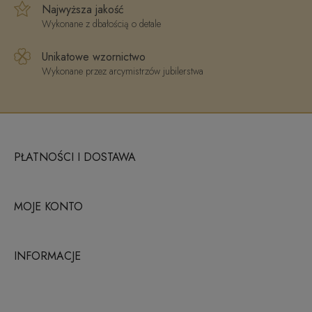
Najwyższa jakość
Wykonane z dbałością o detale
Unikatowe wzornictwo
Wykonane przez arcymistrzów jubilerstwa
PŁATNOŚCI I DOSTAWA
MOJE KONTO
INFORMACJE