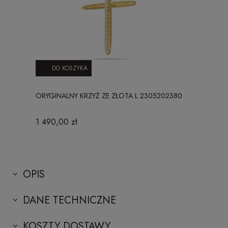
DO KOSZYKA
ORYGINALNY KRZYŻ ZE ZŁOTA L 2305202380
1 490,00 zł
OPIS
DANE TECHNICZNE
KOSZTY DOSTAWY